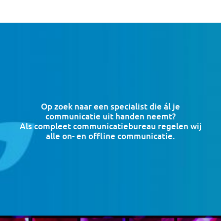
Op zoek naar een specialist die ál je
communicatie uit handen neemt?
Als compleet communicatie­bureau regelen wij
alle on- en offline communicatie.