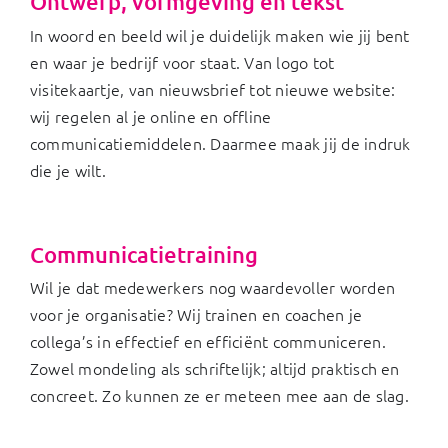
Ontwerp, vormgeving en tekst
In woord en beeld wil je duidelijk maken wie jij bent
en waar je bedrijf voor staat. Van logo tot
visitekaartje, van nieuwsbrief tot nieuwe website:
wij regelen al je online en offline
communicatiemiddelen. Daarmee maak jij de indruk
die je wilt.
Communicatietraining
Wil je dat medewerkers nog waardevoller worden
voor je organisatie? Wij trainen en coachen je
collega’s in effectief en efficiënt communiceren.
Zowel mondeling als schriftelijk; altijd praktisch en
concreet. Zo kunnen ze er meteen mee aan de slag.