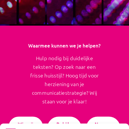
Waarmee kunnen we je helpen?
Hulp nodig bij duidelijke
teksten? Op zoek naar een
frisse huisstijl? Hoog tijd voor
herziening van je
communicatiestrategie? Wij
staan voor je klaar!
Wie wij
Bekijk
Neem