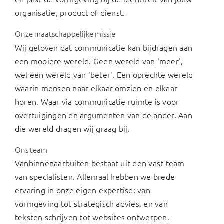
organisatie, product of dienst.
Onze maatschappelijke missie
Wij geloven dat communicatie kan bijdragen aan
een mooiere wereld. Geen wereld van 'meer',
wel een wereld van 'beter'. Een oprechte wereld
waarin mensen naar elkaar omzien en elkaar
horen. Waar via communicatie ruimte is voor
overtuigingen en argumenten van de ander. Aan
die wereld dragen wij graag bij.
Ons team
Vanbinnenaarbuiten bestaat uit een vast team
van specialisten. Allemaal hebben we brede
ervaring in onze eigen expertise: van
vormgeving tot strategisch advies, en van
teksten schrijven tot websites ontwerpen.