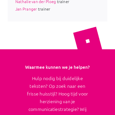
Nathalie van der Ploeg
trainer
Jan Pranger
trainer
Waarmee kunnen we je helpen?
Hulp nodig bij duidelijke
teksten? Op zoek naar een
frisse huisstijl? Hoog tijd voor
herziening van je
communicatiestrategie? Wij