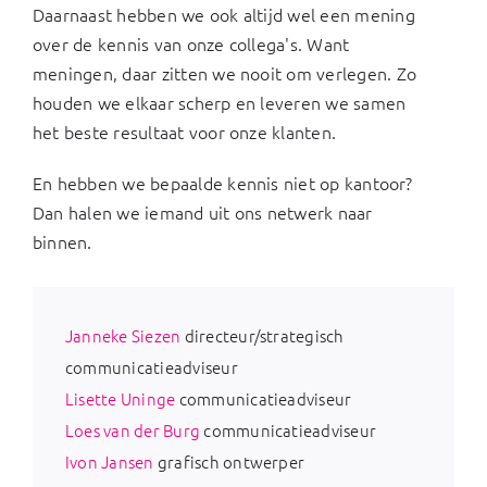
Daarnaast hebben we ook altijd wel een mening
over de kennis van onze collega's. Want
meningen, daar zitten we nooit om verlegen. Zo
houden we elkaar scherp en leveren we samen
het beste resultaat voor onze klanten.
En hebben we bepaalde kennis niet op kantoor?
Dan halen we iemand uit ons netwerk naar
binnen.
Janneke Siezen
directeur/strategisch
communicatieadviseur
Lisette Uninge
communicatieadviseur
Loes van der Burg
communicatieadviseur
Ivon Jansen
grafisch ontwerper