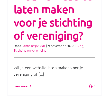
laten maken
voor je stichting
of vereniging?
Door
Janneke@VBNB
|
9 november 2020
|
Blog
,
Stichting en vereniging
Wil je een website laten maken voor je
vereniging of [...]
Lees meer
0